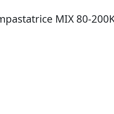
mpastatrice MIX 80-200