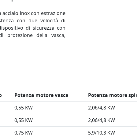
n acciaio inox con estrazione
sistenza con due velocità di
ispositivo di sicurezza con
i protezione della vasca,
o
Potenza motore vasca
Potenza motore spi
0,55 KW
2,06/4,8 KW
0,55 KW
2,06/4,8 KW
0,75 KW
5,9/10,3 KW