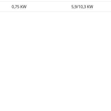
0,75 KW
5,9/10,3 KW