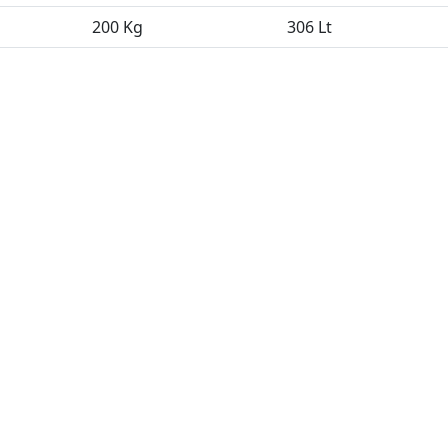
200 Kg
306 Lt